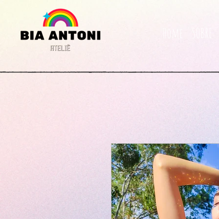
Home
SOBRE