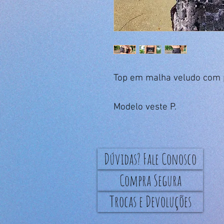
Top em malha veludo com p
Modelo veste P.
Dúvidas? Fale Conosco
Compra Segura
Trocas e Devoluções