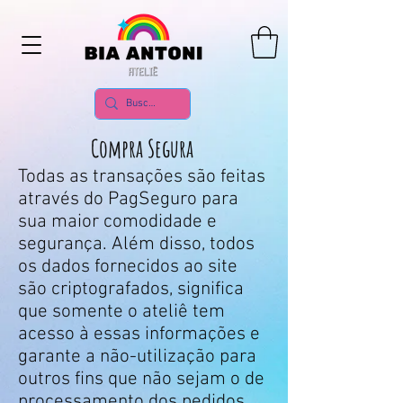
Compra Segura
Todas as transações são feitas
através do PagSeguro para
sua maior comodidade e
segurança. Além disso, todos
os dados fornecidos ao site
são criptografados, significa
que somente o ateliê tem
acesso à essas informações e
garante a não-utilização para
outros fins que não sejam o de
processamento dos pedidos