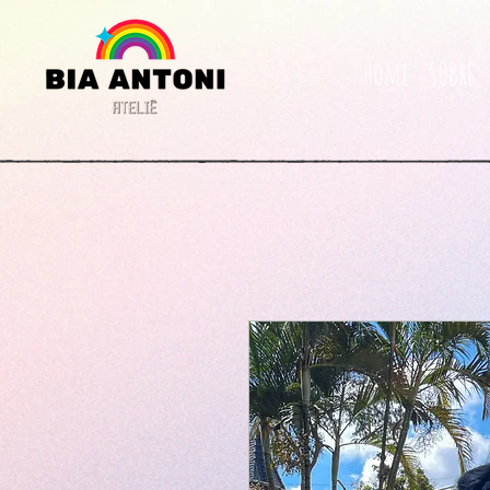
Home
SOBRE